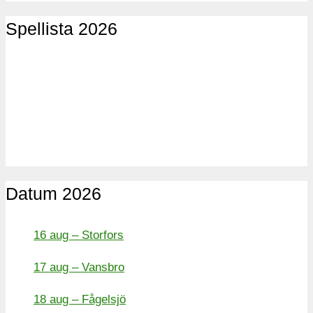
Spellista 2026
Datum 2026
16 aug – Storfors
17 aug – Vansbro
18 aug – Fågelsjö