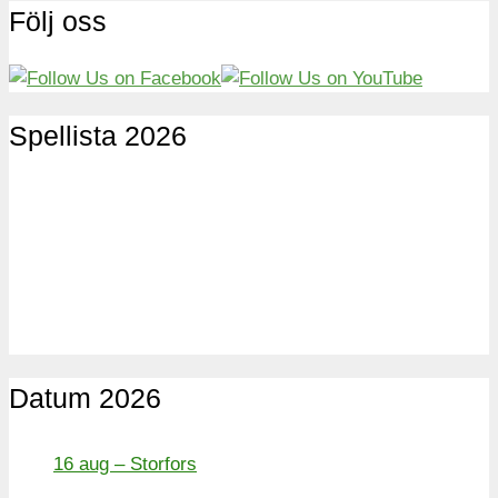
Följ oss
Spellista 2026
Datum 2026
16 aug – Storfors