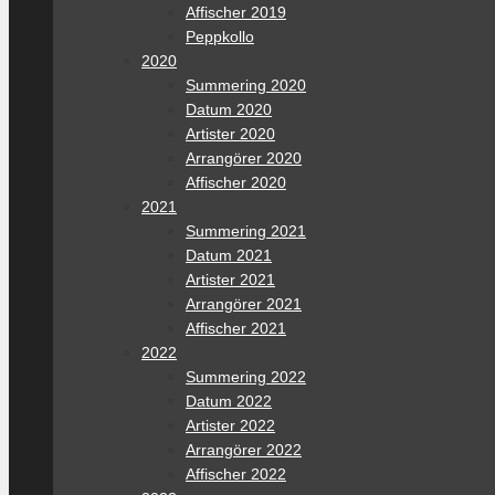
Affischer 2019
Peppkollo
2020
Summering 2020
Datum 2020
Artister 2020
Arrangörer 2020
Affischer 2020
2021
Summering 2021
Datum 2021
Artister 2021
Arrangörer 2021
Affischer 2021
2022
Summering 2022
Datum 2022
Artister 2022
Arrangörer 2022
Affischer 2022