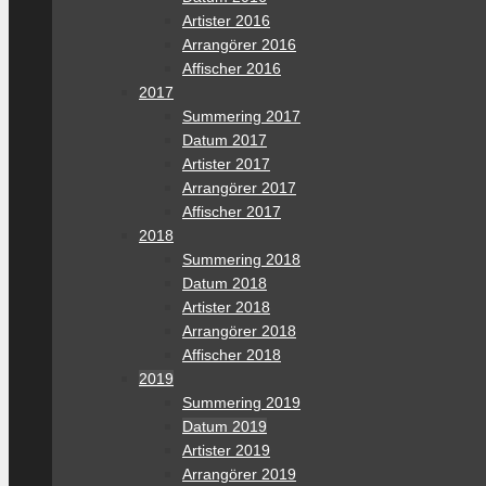
Artister 2016
Arrangörer 2016
Affischer 2016
2017
Summering 2017
Datum 2017
Artister 2017
Arrangörer 2017
Affischer 2017
2018
Summering 2018
Datum 2018
Artister 2018
Arrangörer 2018
Affischer 2018
2019
Summering 2019
Datum 2019
Artister 2019
Arrangörer 2019