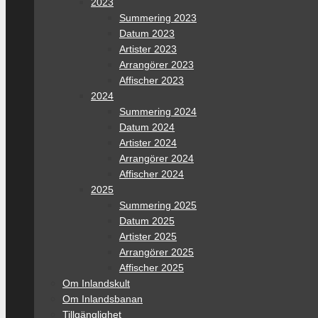
2023
Summering 2023
Datum 2023
Artister 2023
Arrangörer 2023
Affischer 2023
2024
Summering 2024
Datum 2024
Artister 2024
Arrangörer 2024
Affischer 2024
2025
Summering 2025
Datum 2025
Artister 2025
Arrangörer 2025
Affischer 2025
Om Inlandskult
Om Inlandsbanan
Tillgänglighet