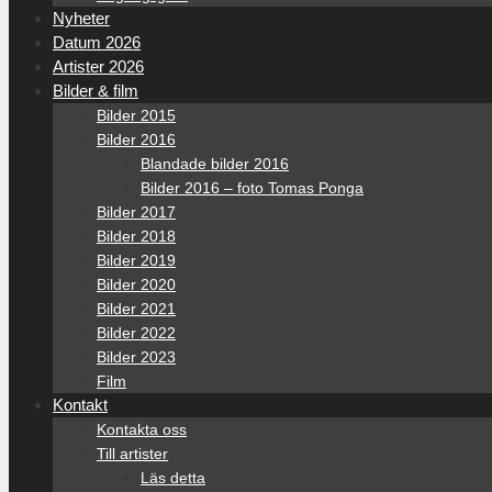
Nyheter
Datum 2026
Artister 2026
Bilder & film
Bilder 2015
Bilder 2016
Blandade bilder 2016
Bilder 2016 – foto Tomas Ponga
Bilder 2017
Bilder 2018
Bilder 2019
Bilder 2020
Bilder 2021
Bilder 2022
Bilder 2023
Film
Kontakt
Kontakta oss
Till artister
Läs detta