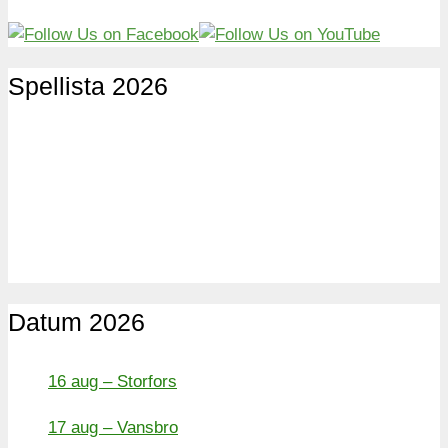
Spellista 2026
Datum 2026
16 aug – Storfors
17 aug – Vansbro