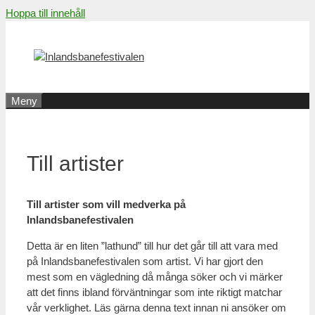
Hoppa till innehåll
Meny
Till artister
Till artister som vill medverka på
Inlandsbanefestivalen
Detta är en liten ”lathund” till hur det går till att vara med
på Inlandsbanefestivalen som artist. Vi har gjort den
mest som en vägledning då många söker och vi märker
att det finns ibland förväntningar som inte riktigt matchar
vår verklighet. Läs gärna denna text innan ni ansöker om