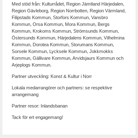
Med stöd från: Kulturrådet, Region Jämtland Härjedalen,
Region Gävleborg, Region Norrbotten, Region Värmland,
Filipstads Kommun, Storfors Kommun, Vansbro
Kommun, Orsa Kommun, Mora Kommun, Bergs
Kommun, Krokoms Kommun, Strömsunds Kommun,
Östersunds Kommun, Härjedalens Kommun, Vilhelmina
Kommun, Dorotea Kommun, Storumans Kommun,
Sorsele Kommun, Lycksele Kommun, Jokkmokks
Kommun, Gällivare Kommun, Arvidsjaurs Kommun och
Arjeplogs Kommun.
Partner utveckling: Konst & Kultur i Norr
Lokala medarrangörer och partners: se respektive
arrangemang
Partner resor: Inlandsbanan
Tack för ert engagemang!