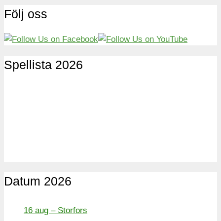
Följ oss
Spellista 2026
Datum 2026
16 aug – Storfors