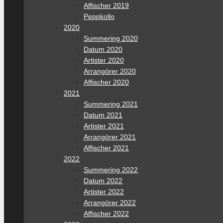
Affischer 2019
Peppkollo
2020
Summering 2020
Datum 2020
Artister 2020
Arrangörer 2020
Affischer 2020
2021
Summering 2021
Datum 2021
Artister 2021
Arrangörer 2021
Affischer 2021
2022
Summering 2022
Datum 2022
Artister 2022
Arrangörer 2022
Affischer 2022