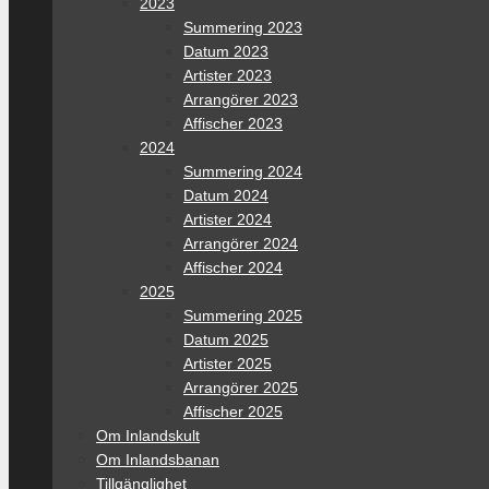
2023
Summering 2023
Datum 2023
Artister 2023
Arrangörer 2023
Affischer 2023
2024
Summering 2024
Datum 2024
Artister 2024
Arrangörer 2024
Affischer 2024
2025
Summering 2025
Datum 2025
Artister 2025
Arrangörer 2025
Affischer 2025
Om Inlandskult
Om Inlandsbanan
Tillgänglighet