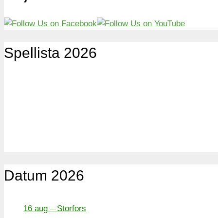
Spellista 2026
Datum 2026
16 aug – Storfors