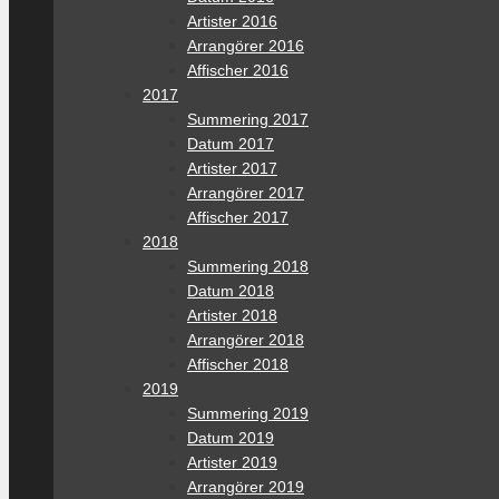
Artister 2016
Arrangörer 2016
Affischer 2016
2017
Summering 2017
Datum 2017
Artister 2017
Arrangörer 2017
Affischer 2017
2018
Summering 2018
Datum 2018
Artister 2018
Arrangörer 2018
Affischer 2018
2019
Summering 2019
Datum 2019
Artister 2019
Arrangörer 2019