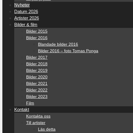
Nyheter
Datum 2026
Artister 2026
Bilder & film
Bilder 2015
Bilder 2016
Blandade bilder 2016
Bilder 2016 – foto Tomas Ponga
Bilder 2017
Bilder 2018
Bilder 2019
Bilder 2020
Bilder 2021
Bilder 2022
Bilder 2023
Film
Kontakt
Kontakta oss
Till artister
Läs detta