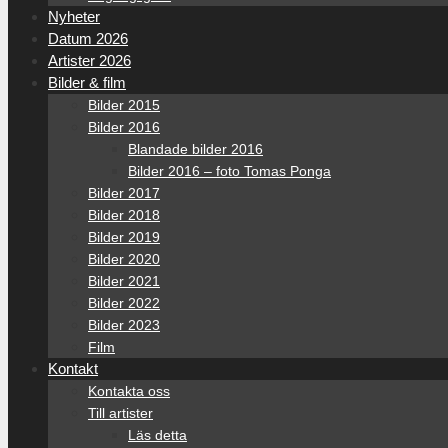
Nyheter
Datum 2026
Artister 2026
Bilder & film
Bilder 2015
Bilder 2016
Blandade bilder 2016
Bilder 2016 – foto Tomas Ponga
Bilder 2017
Bilder 2018
Bilder 2019
Bilder 2020
Bilder 2021
Bilder 2022
Bilder 2023
Film
Kontakt
Kontakta oss
Till artister
Läs detta