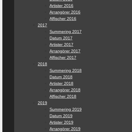
Artister 2016
Arrangörer 2016
Affischer 2016
2017
Summering 2017
Datum 2017
Artister 2017
Arrangörer 2017
Affischer 2017
2018
Summering 2018
Datum 2018
Artister 2018
Arrangörer 2018
Affischer 2018
2019
Summering 2019
Datum 2019
Artister 2019
Arrangörer 2019