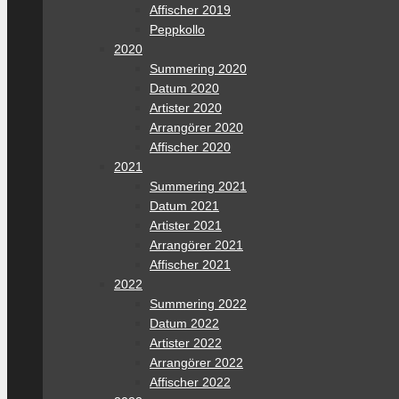
Affischer 2019
Peppkollo
2020
Summering 2020
Datum 2020
Artister 2020
Arrangörer 2020
Affischer 2020
2021
Summering 2021
Datum 2021
Artister 2021
Arrangörer 2021
Affischer 2021
2022
Summering 2022
Datum 2022
Artister 2022
Arrangörer 2022
Affischer 2022