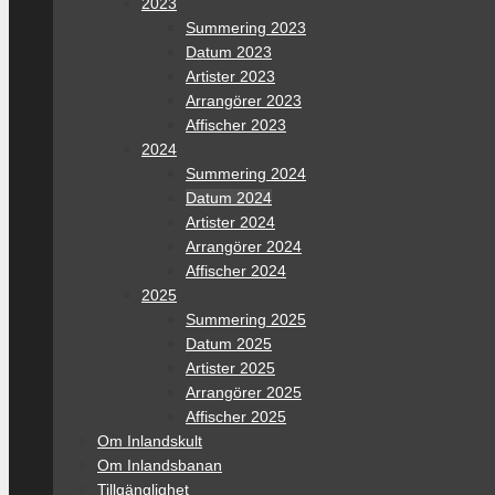
2023
Summering 2023
Datum 2023
Artister 2023
Arrangörer 2023
Affischer 2023
2024
Summering 2024
Datum 2024
Artister 2024
Arrangörer 2024
Affischer 2024
2025
Summering 2025
Datum 2025
Artister 2025
Arrangörer 2025
Affischer 2025
Om Inlandskult
Om Inlandsbanan
Tillgänglighet