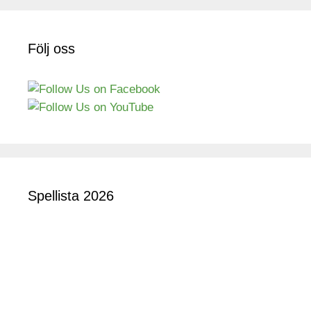
Följ oss
Spellista 2026