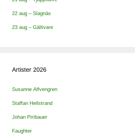
22 aug – Slagnäs
23 aug – Gällivare
Artister 2026
Susanne Alfvengren
Staffan Hellstrand
Johan Piribauer
Faughter