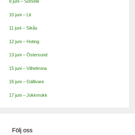
8 juni – Sorsele
10 juni – Lit
11 juni – Sikås
12 juni – Hoting
13 juni – Östersund
15 juni – Vilhelmina
16 juni – Gällivare
17 juni – Jokkmokk
Följ oss