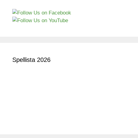
Spellista 2026