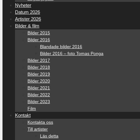
Nyheter
Datum 2026
Artister 2026
Bilder & film
Bilder 2015
Bilder 2016
Blandade bilder 2016
Bilder 2016 – foto Tomas Ponga
Bilder 2017
Bilder 2018
Bilder 2019
Bilder 2020
Bilder 2021
Bilder 2022
Bilder 2023
Film
Kontakt
Kontakta oss
Till artister
Läs detta