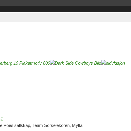
e Poesisällskap, Team Sorselekören, Mylta