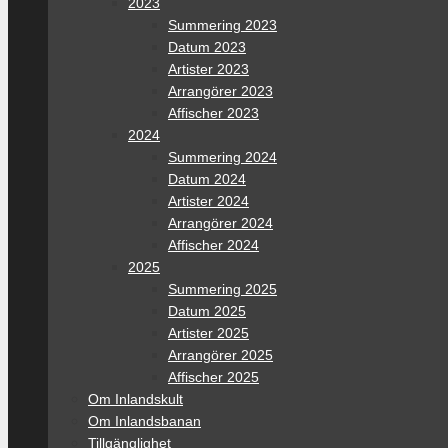
2023
Summering 2023
Datum 2023
Artister 2023
Arrangörer 2023
Affischer 2023
2024
Summering 2024
Datum 2024
Artister 2024
Arrangörer 2024
Affischer 2024
2025
Summering 2025
Datum 2025
Artister 2025
Arrangörer 2025
Affischer 2025
Om Inlandskult
Om Inlandsbanan
Tillgänglighet