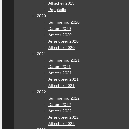
Affischer 2019
Peppkollo
2020
Summering 2020
Datum 2020
Artister 2020
Arrangörer 2020
Affischer 2020
2021
Summering 2021
Datum 2021
Artister 2021
Arrangörer 2021
Affischer 2021
2022
Summering 2022
Datum 2022
Artister 2022
Arrangörer 2022
Affischer 2022