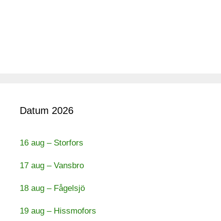
Datum 2026
16 aug – Storfors
17 aug – Vansbro
18 aug – Fågelsjö
19 aug – Hissmofors