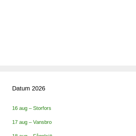
Datum 2026
16 aug – Storfors
17 aug – Vansbro