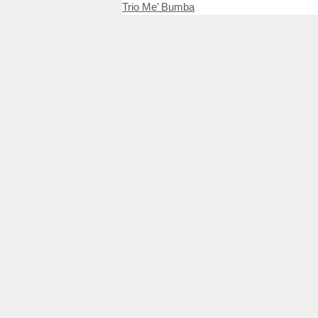
Trio Me’ Bumba