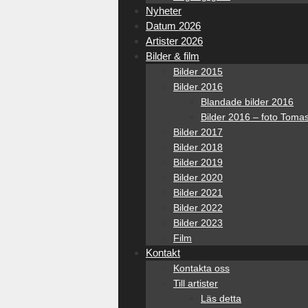
Nyheter
Datum 2026
Artister 2026
Bilder & film
Bilder 2015
Bilder 2016
Blandade bilder 2016
Bilder 2016 – foto Toma
Bilder 2017
Bilder 2018
Bilder 2019
Bilder 2020
Bilder 2021
Bilder 2022
Bilder 2023
Film
Kontakt
Kontakta oss
Till artister
Läs detta