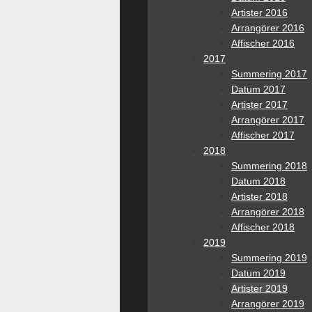
Artister 2016
Arrangörer 2016
Affischer 2016
2017
Summering 2017
Datum 2017
Artister 2017
Arrangörer 2017
Affischer 2017
2018
Summering 2018
Datum 2018
Artister 2018
Arrangörer 2018
Affischer 2018
2019
Summering 2019
Datum 2019
Artister 2019
Arrangörer 2019