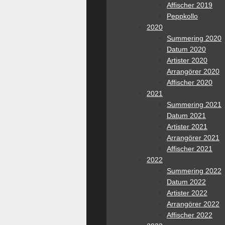
Affischer 2019
Peppkollo
2020
Summering 2020
Datum 2020
Artister 2020
Arrangörer 2020
Affischer 2020
2021
Summering 2021
Datum 2021
Artister 2021
Arrangörer 2021
Affischer 2021
2022
Summering 2022
Datum 2022
Artister 2022
Arrangörer 2022
Affischer 2022