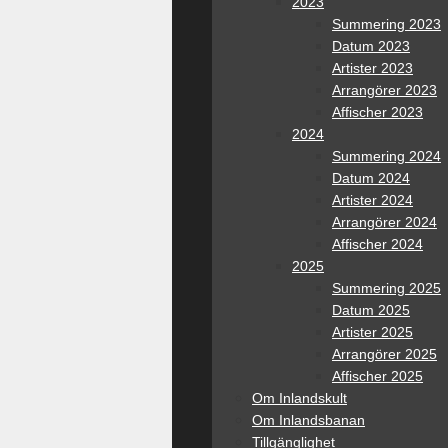
2023
Summering 2023
Datum 2023
Artister 2023
Arrangörer 2023
Affischer 2023
2024
Summering 2024
Datum 2024
Artister 2024
Arrangörer 2024
Affischer 2024
2025
Summering 2025
Datum 2025
Artister 2025
Arrangörer 2025
Affischer 2025
Om Inlandskult
Om Inlandsbanan
Tillgänglighet