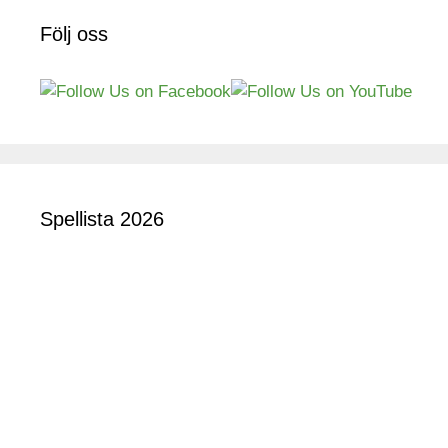
Följ oss
Spellista 2026