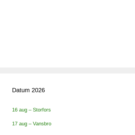
Datum 2026
16 aug – Storfors
17 aug – Vansbro