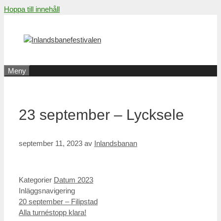
Hoppa till innehåll
Meny
23 september – Lycksele
september 11, 2023
av
Inlandsbanan
Kategorier
Datum 2023
Inläggsnavigering
20 september – Filipstad
Alla turnéstopp klara!