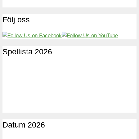
Följ oss
Spellista 2026
Datum 2026