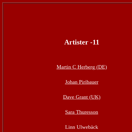
Artister -11
Martin C Herberg (DE)
Johan Piribauer
Dave Grant (UK)
Sara Thuresson
Linn Ulwebäck